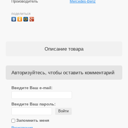
Производитель
Mercedes-Benz
поделиться
Описание товара
Авторизуйтесь, чтобы оставить комментарий
Введите Ваш e-mail:
Введите Ваш пароль:
Войти
Запомнить меня
Регистрация