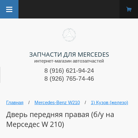
ЗАПЧАСТИ ДЛЯ MERCEDES
интернет-магазин автозапчастей
8 (916) 621-94-24
8 (926) 765-74-46
Главная
/
Mercedes-Benz W210
/
1) Кузов (железо)
Дверь передняя правая (б/у на
Мерседес W 210)