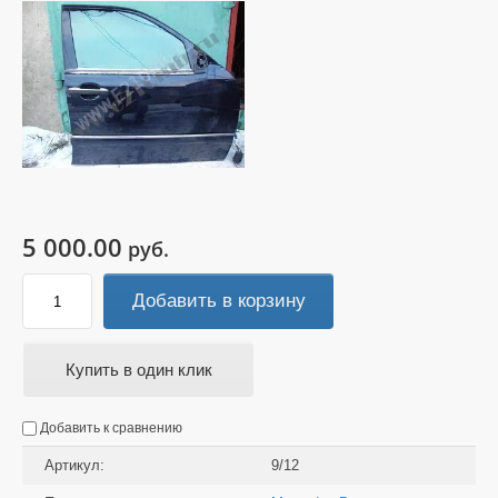
5 000.00
руб.
Добавить в корзину
Купить в один клик
Добавить к сравнению
Артикул:
9/12