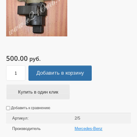
500.00
руб.
Добавить в корзину
Купить в один клик
Добавить к сравнению
Артикул:
2/5
Производитель
Mercedes-Benz