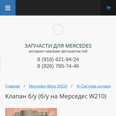
ЗАПЧАСТИ ДЛЯ MERCEDES
интернет-магазин автозапчастей
8 (916) 621-94-24
8 (926) 765-74-46
Главная
/
Mercedes-Benz W210
/
4) Система охлажден
Клапан б/у (б/у на Мерседес W210)