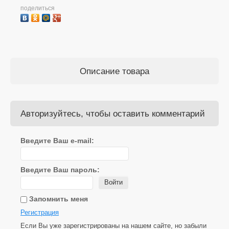
поделиться
Описание товара
Авторизуйтесь, чтобы оставить комментарий
Введите Ваш e-mail:
Введите Ваш пароль:
Войти
Запомнить меня
Регистрация
Если Вы уже зарегистрированы на нашем сайте, но забыли